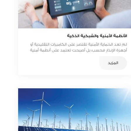
الأنظمة الأمنية والشبكية الذكية
لم تعد الحماية الأمنية تقتصر على الكاميرات التقليدية أو
أجهزة الإنذار فحسب، بل أصبحت تعتمد على أنظمة أمنية
وشبكية ذكية توفر مراقبة متواصلة وتحليلًا ذكيًا للأحداث
لضمان أعلى مستويات الأمان.
المزيد