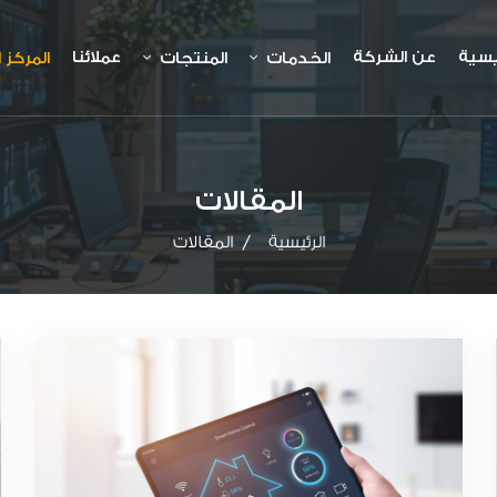
يسية
عن الشركة
عملائنا
الخدمات
المنتجات
المركز 
المقالات
الرئيسية
المقالات