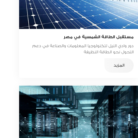
مستقبل الطاقة الشمسية في مصر
دور وادي النيل لتكنولوجيا المعلومات والصناعة في دعم
التحول نحو الطاقة النظيفة
المزيد