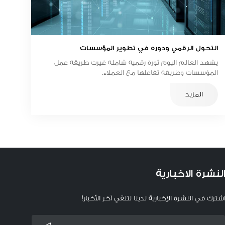
التحول الرقمي ودوره في تطوير المؤسسات
يشهد العالم اليوم ثورة رقمية شاملة غيرت طريقة عمل
المؤسسات وطريقة تفاعلها مع العملاء.
المزيد
لنشرة الاخبارية
شترك في النشرة الإخبارية لدينا لتلقي آخر الأخبار!