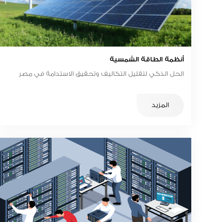
أنظمة الطاقة الشمسية
الحل الذكي لتقليل التكاليف وتحقيق الاستدامة في مصر
المزيد