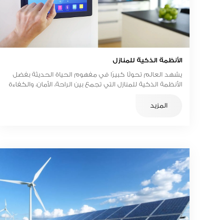
الأنظمة الذكية للمنازل
يشهد العالم تحولًا كبيرًا في مفهوم الحياة الحديثة بفضل
الأنظمة الذكية للمنازل التي تجمع بين الراحة، الأمان، والكفاءة
في استهلاك الطاقة.
المزيد