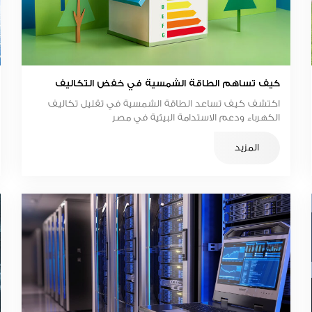
كيف تساهم الطاقة الشمسية في خفض التكاليف
اكتشف كيف تساعد الطاقة الشمسية في تقليل تكاليف
الكهرباء ودعم الاستدامة البيئية في مصر
المزيد