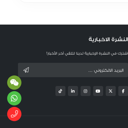
لنشرة الاخبارية
شترك في النشرة الإخبارية لدينا لتلقي آخر الأخبار!