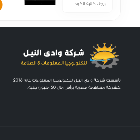
تأسست شركة وادي النيل لتكنولوجيا المعلومات عام 2016
كشركة مساهمة مصرية برأس مال 50 مليون جنيه.