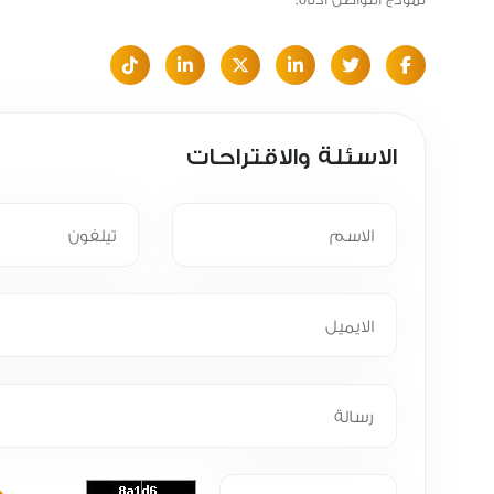
الاسئلة والاقتراحات