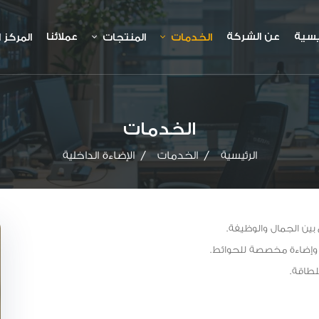
يسية
عن الشركة
عملائنا
الخدمات
المنتجات
المركز 
الخدمات
الرئيسية
الخدمات
الإضاءة الداخلية
 بين الجمال والوظيفة.
لطاقة.