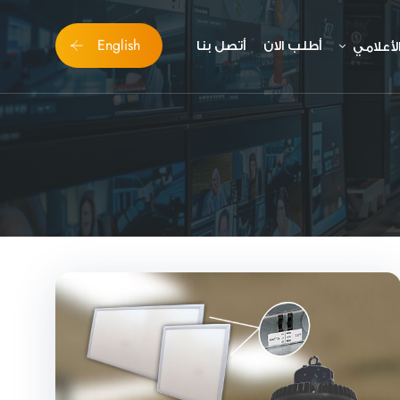
English
أطلب الان
أتصل بنا
اﻷعلامي