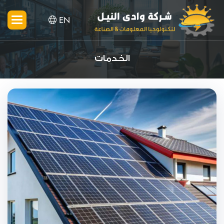
EN
الخدمات